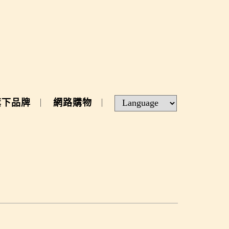
旗下品牌
網路購物