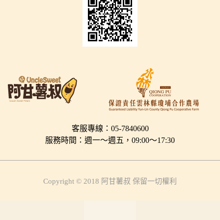
客服專線：05-7840600
服務時間：週一～週五，09:00～17:30
Copyright © 2018 阿甘薯叔 保留一切權利